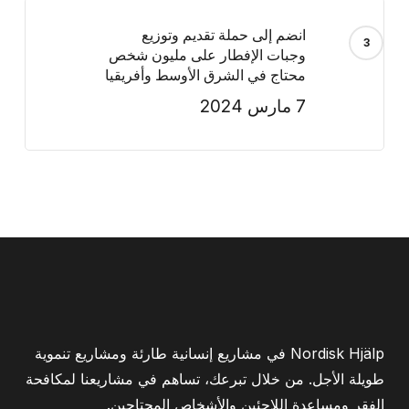
انضم إلى حملة تقديم وتوزيع
وجبات الإفطار على مليون شخص
محتاج في الشرق الأوسط وأفريقيا
7 مارس 2024
Nordisk Hjälp في مشاريع إنسانية طارئة ومشاريع تنموية
طويلة الأجل. من خلال تبرعك، تساهم في مشاريعنا لمكافحة
الفقر ومساعدة اللاجئين والأشخاص المحتاجين.