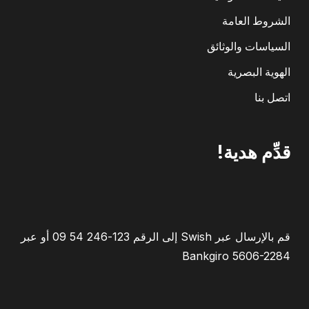
الشروط العامة
السياسات والوثائق
الهوية البصرية
اتصل بنا
قدِّم هدية!
قم بالإرسال عبر Swish إلى الرقم 123-246 54 09 أو عبر
Bankgiro 5606-2284