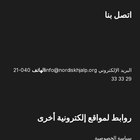
اتصل بنا
البريد الإلكتروني
info@nordiskhjalp.org
الهاتف
040-21
29 33 33
روابط لمواقع إلكترونية أخرى
سياسة الخصوصية