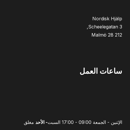
Nordisk Hjälp
212 28 Malmö
ساعات العمل
الإثنين - الجمعة
09:00 - 17:00 السبت
- الأحد
مغلق