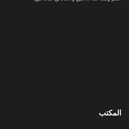
المكتب