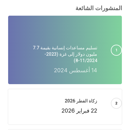
المنشورات الشائعة
تسليم مساعدات إنسانية بقيمة 7.7
مليون دولار إلى غزة (2023-
11/2024-8)
14 أغسطس 2024
زكاة الفطر 2026
22 فبراير 2026