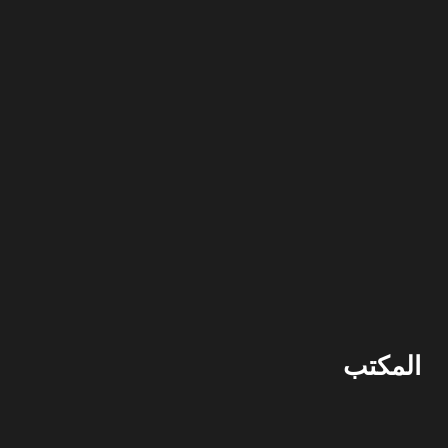
المكتب