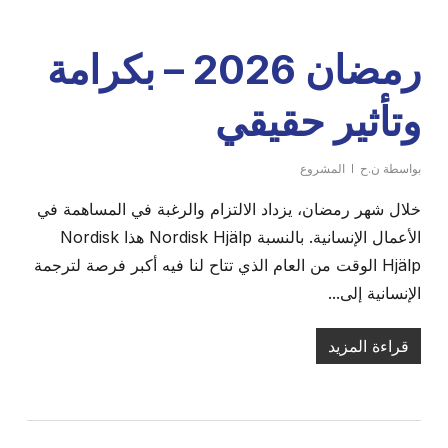
رمضان 2026 – بكرامة
وتأثير حقيقي
بواسطة
ن.ح
المشروع
خلال شهر رمضان، يزداد الالتزام والرغبة في المساهمة في
الأعمال الإنسانية. بالنسبة Nordisk Hjälp هذا Nordisk
Hjälp الوقت من العام الذي تتاح لنا فيه أكبر فرصة لترجمة
الإنسانية إلى...
قراءة المزيد