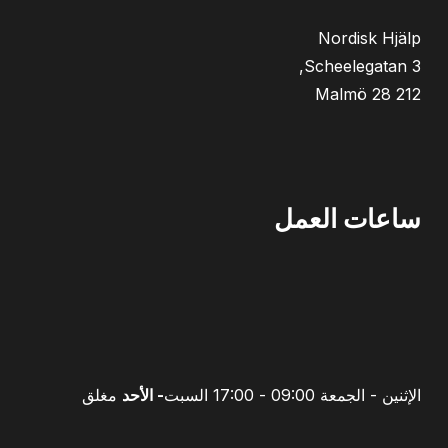
Nordisk Hjälp
212 28 Malmö
ساعات العمل
الإثنين - الجمعة
09:00 - 17:00 السبت
- الأحد
مغلق