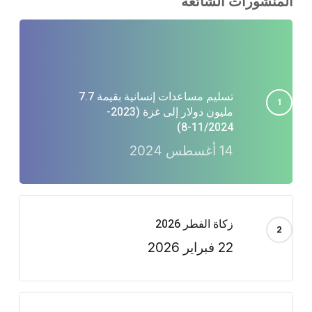
المنشورات الشائعة
تسليم مساعدات إنسانية بقيمة 7.7
مليون دولار إلى غزة (2023-
11/2024-8)
14 أغسطس 2024
زكاة الفطر 2026
22 فبراير 2026