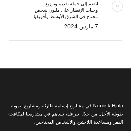
انضم إلى حملة تقديم وتوزيع
وجبات الإفطار على مليون شخص
محتاج في الشرق الأوسط وأفريقيا
7 مارس 2024
Nordisk Hjälp في مشاريع إنسانية طارئة ومشاريع تنموية
طويلة الأجل. من خلال تبرعك، تساهم في مشاريعنا لمكافحة
الفقر ومساعدة اللاجئين والأشخاص المحتاجين.