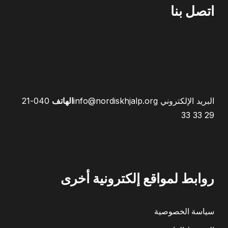
اتصل بنا
البريد الإلكتروني
info@nordiskhjalp.org
الهاتف
040-21
29 33 33
روابط لمواقع إلكترونية أخرى
سياسة الخصوصية