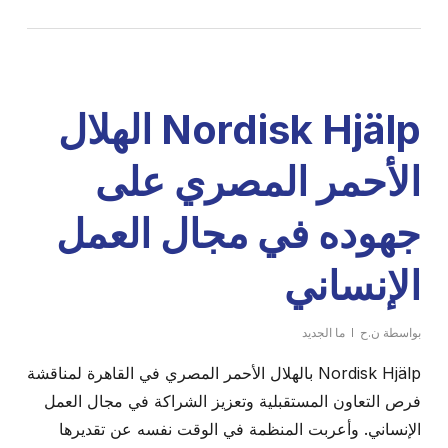
Nordisk Hjälp الهلال
الأحمر المصري على
جهوده في مجال العمل
الإنساني
بواسطة
ن.ح
ما الجديد
Nordisk Hjälp بالهلال الأحمر المصري في القاهرة لمناقشة
فرص التعاون المستقبلية وتعزيز الشراكة في مجال العمل
الإنساني. وأعربت المنظمة في الوقت نفسه عن تقديرها