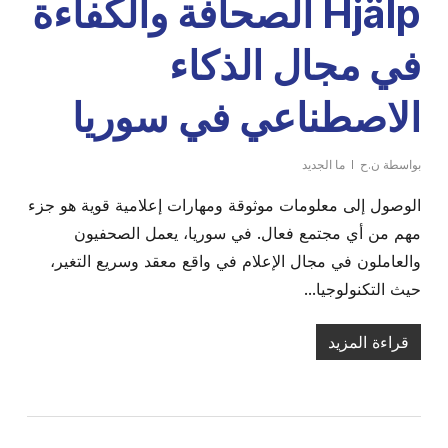
Hjälp الصحافة والكفاءة
في مجال الذكاء
الاصطناعي في سوريا
بواسطة
ن.ح
ما الجديد
الوصول إلى معلومات موثوقة ومهارات إعلامية قوية هو جزء
مهم من أي مجتمع فعال. في سوريا، يعمل الصحفيون
والعاملون في مجال الإعلام في واقع معقد وسريع التغير،
حيث التكنولوجيا...
قراءة المزيد