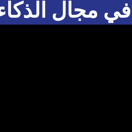
في مجال الذكا