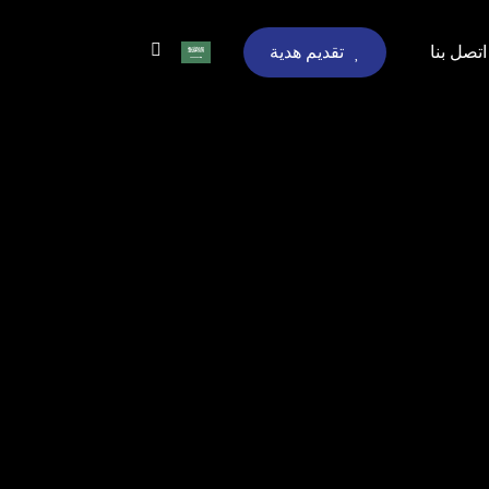
اتصل بنا
تقديم هدية