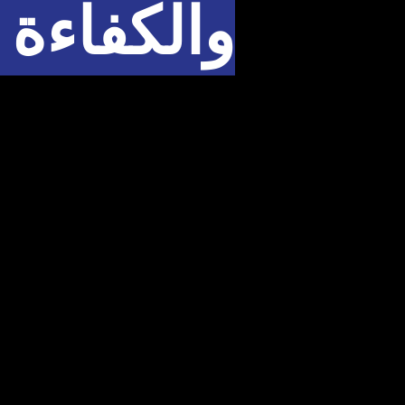
والكفاءة 