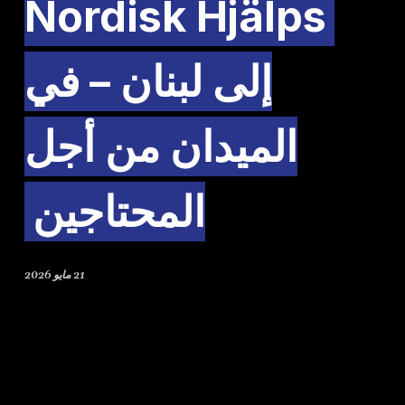
Nordisk Hjälps
إلى لبنان – في
الميدان من أجل
المحتاجين
21 مايو 2026