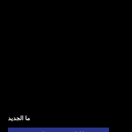
ما الجديد