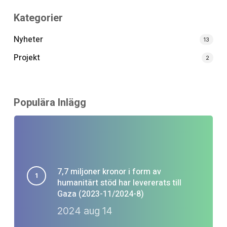
Kategorier
Nyheter
13
Projekt
2
Populära Inlägg
7,7 miljoner kronor i form av
humanitärt stöd har levererats till
Gaza (2023-11/2024-8)
2024 aug 14