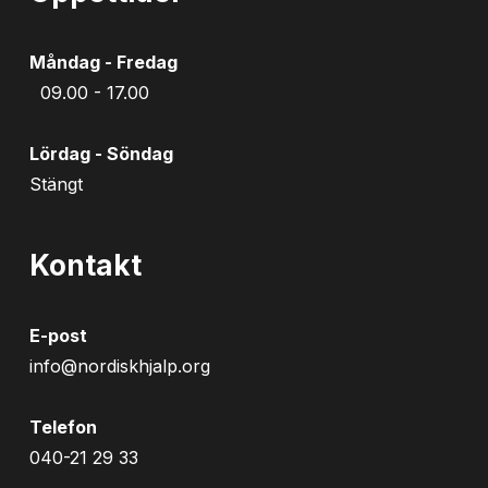
Måndag - Fredag
09.00 - 17.00
Lördag - Söndag
Stängt
Kontakt
E-post
info@nordiskhjalp.org
Telefon
040-21 29 33