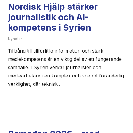
Nordisk Hjälp stärker
journalistik och AI-
kompetens i Syrien
Nyheter
Tillgång till tillförlitlig information och stark
mediekompetens är en viktig del av ett fungerande
samhälle. I Syrien verkar journalister och
mediearbetare i en komplex och snabbt föränderlig
verklighet, där teknisk…