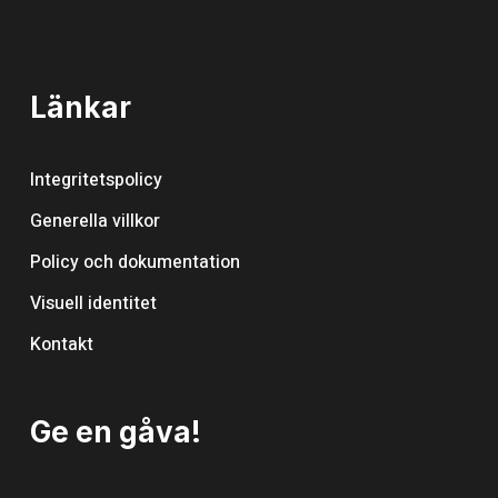
Länkar
Integritetspolicy
Generella villkor
Policy och dokumentation
Visuell identitet
Kontakt
Ge en gåva!