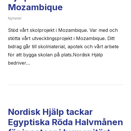
Mozambique
Nyheter
Stöd vårt skolprojekt i Mozambique. Var med och
stötta vårt utvecklingsprojekt i Mozambique. Ditt
bidrag går till skolmaterial, apotek och vårt arbete
för att bygga skolan på plats.Nordisk Hjälp
bedriver…
Nordisk Hjälp tackar
Egyptiska Röda Halvmånen