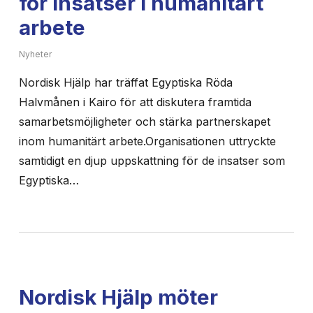
för insatser i humanitärt
arbete
Nyheter
Nordisk Hjälp har träffat Egyptiska Röda
Halvmånen i Kairo för att diskutera framtida
samarbetsmöjligheter och stärka partnerskapet
inom humanitärt arbete.Organisationen uttryckte
samtidigt en djup uppskattning för de insatser som
Egyptiska…
Nordisk Hjälp möter