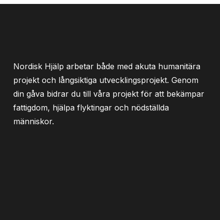
Nordisk Hjälp arbetar både med akuta humanitära
projekt och långsiktiga utvecklingsprojekt. Genom
din gåva bidrar du till våra projekt för att bekämpar
fattigdom, hjälpa flyktingar och nödställda
människor.