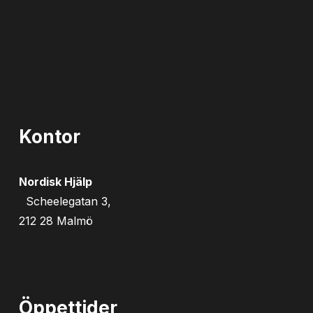
Kontor
Nordisk Hjälp
Scheelegatan 3,
212 28 Malmö
Öppettider