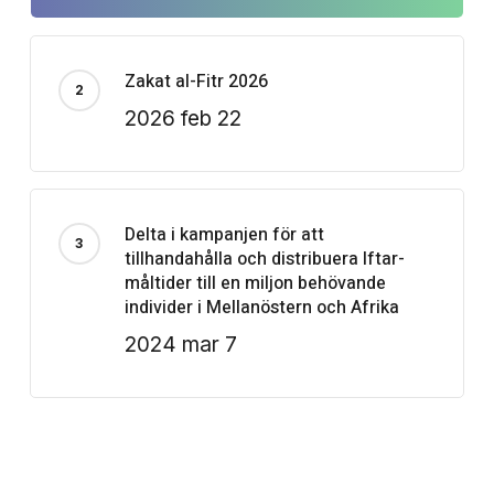
Zakat al-Fitr 2026
2026 feb 22
Delta i kampanjen för att
tillhandahålla och distribuera Iftar-
måltider till en miljon behövande
individer i Mellanöstern och Afrika
2024 mar 7