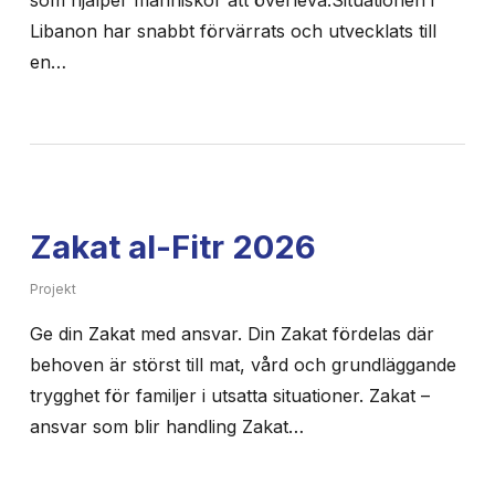
Libanon har snabbt förvärrats och utvecklats till
en…
Zakat al-Fitr 2026
Projekt
Ge din Zakat med ansvar. Din Zakat fördelas där
behoven är störst till mat, vård och grundläggande
trygghet för familjer i utsatta situationer. Zakat –
ansvar som blir handling Zakat…