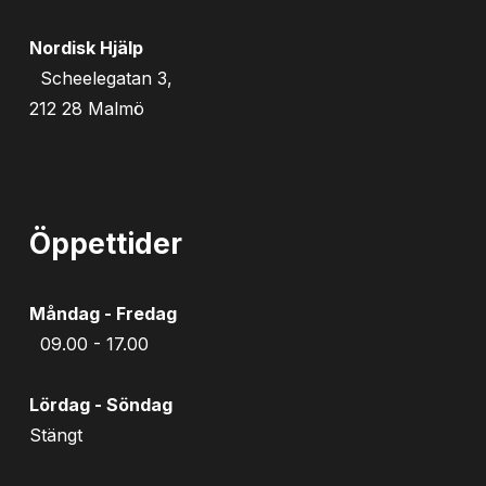
Nordisk Hjälp
Scheelegatan 3,
212 28 Malmö
Öppettider
Måndag - Fredag
09.00 - 17.00
Lördag - Söndag
Stängt