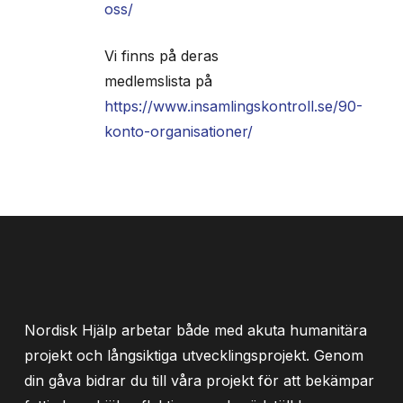
oss/
Vi finns på deras
medlemslista på
https://www.insamlingskontroll.se/90-
konto-organisationer/
Nordisk Hjälp arbetar både med akuta humanitära
projekt och långsiktiga utvecklingsprojekt. Genom
din gåva bidrar du till våra projekt för att bekämpar