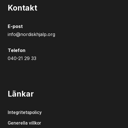
Kontakt
E-post
info@nordiskhjalp.org
Telefon
040-21 29 33
Länkar
Integritetspolicy
Generella villkor