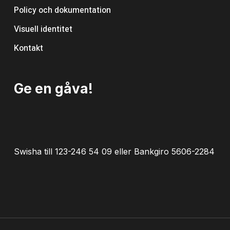
Policy och dokumentation
Visuell identitet
Kontakt
Ge en gåva!
Swisha till 123-246 54 09 eller Bankgiro 5606-2284