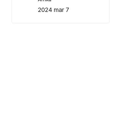
2024 mar 7