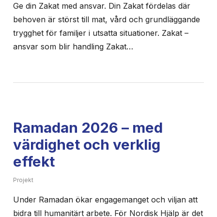
Ge din Zakat med ansvar. Din Zakat fördelas där
behoven är störst till mat, vård och grundläggande
trygghet för familjer i utsatta situationer. Zakat –
ansvar som blir handling Zakat…
Ramadan 2026 – med
värdighet och verklig
effekt
Projekt
Under Ramadan ökar engagemanget och viljan att
bidra till humanitärt arbete. För Nordisk Hjälp är det