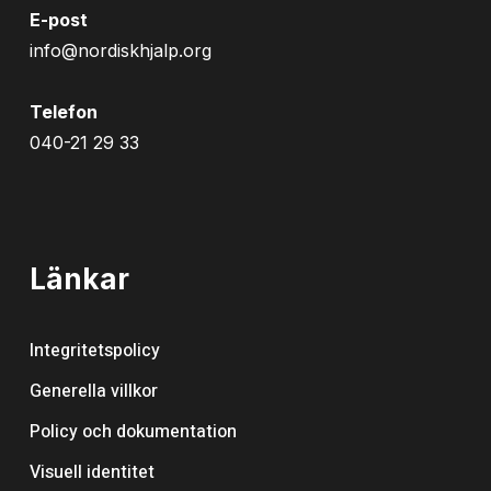
E-post
info@nordiskhjalp.org
Telefon
040-21 29 33
Länkar
Integritetspolicy
Generella villkor
Policy och dokumentation
Visuell identitet