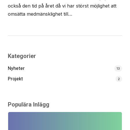
också den tid på året då vi har störst möjlighet att
omsätta medmänsklighet till…
Kategorier
Nyheter
13
Projekt
2
Populära Inlägg