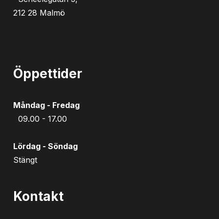
212 28 Malmö
Öppettider
Måndag - Fredag
09.00 - 17.00
Lördag - Söndag
Stängt
Kontakt