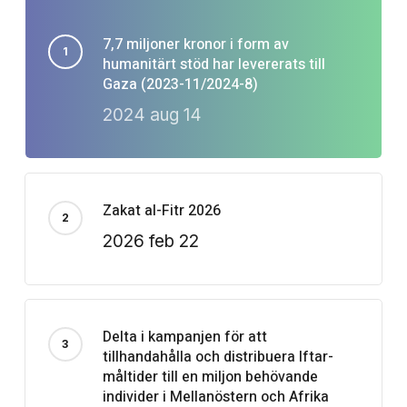
7,7 miljoner kronor i form av
humanitärt stöd har levererats till
Gaza (2023-11/2024-8)
2024 aug 14
Zakat al-Fitr 2026
2026 feb 22
Delta i kampanjen för att
tillhandahålla och distribuera Iftar-
måltider till en miljon behövande
individer i Mellanöstern och Afrika