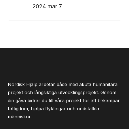
2024 mar 7
Nordisk Hjälp arbetar både med akuta humanitära
projekt och långsiktiga utvecklingsprojekt. Genom
din gåva bidrar du till våra projekt för att bekämpar
fattigdom, hjälpa flyktingar och nödställda
människor.