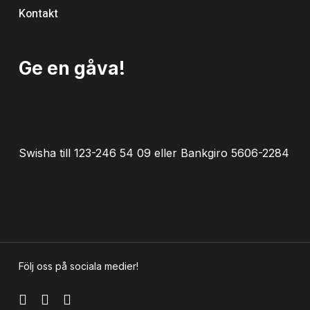
Kontakt
Ge en gåva!
Swisha till 123-246 54 09 eller Bankgiro 5606-2284
Följ oss på sociala medier!
facebook
instagram
tiktok